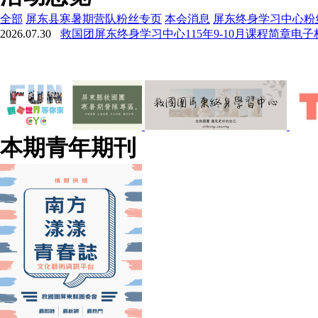
全部
屏东县寒暑期营队粉丝专页
本会消息
屏东终身学习中心粉
2026.07.30
救国团屏东终身学习中心115年9-10月课程简章电
本期青年期刊